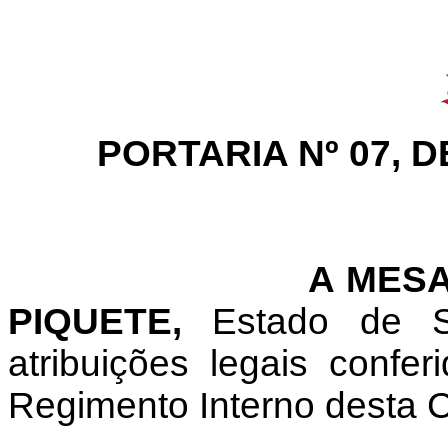
PORTARIA Nº 07, 
A MESA
PIQUETE,
Estado de 
atribuições legais conferi
Regimento Interno desta C