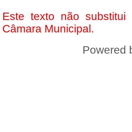
Este texto não substitui
Câmara Municipal.
Powered 