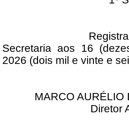
Regis
Secretaria aos 16 (dez
2026 (dois mil e vinte e se
MARCO AURÉLIO 
Diretor 